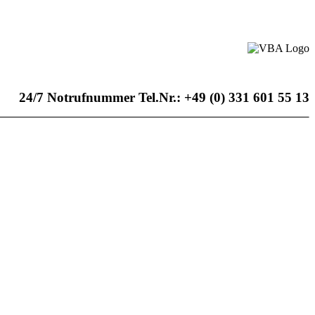
24/7 Notrufnummer Tel.Nr.: +49 (0) 331 601 55 13