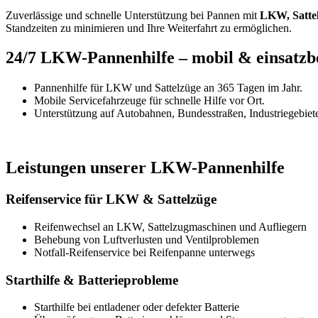
Zuverlässige und schnelle Unterstützung bei Pannen mit
LKW, Sattel
Standzeiten zu minimieren und Ihre Weiterfahrt zu ermöglichen.
24/7 LKW-Pannenhilfe – mobil & einsatzb
Pannenhilfe für LKW und Sattelzüge an 365 Tagen im Jahr.
Mobile Servicefahrzeuge für schnelle Hilfe vor Ort.
Unterstützung auf Autobahnen, Bundesstraßen, Industriegebiet
Leistungen unserer LKW-Pannenhilfe
Reifenservice für LKW & Sattelzüge
Reifenwechsel an LKW, Sattelzugmaschinen und Aufliegern
Behebung von Luftverlusten und Ventilproblemen
Notfall-Reifenservice bei Reifenpanne unterwegs
Starthilfe & Batterieprobleme
Starthilfe bei entladener oder defekter Batterie