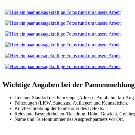
Wichtige Angaben bei der Pannenmeldung
Genauer Standort des Fahrzeugs (Adresse, Autobahn, km-Anga
Fahrzeugart (LKW, Sattelzug, Auflieger) und Kennzeichen.
Kurzbeschreibung der Panne oder des Defekts.
Relevante Besonderheiten (Beladung, Höhe, Gewicht, Gefahrg
Name und Telefonnummer des Ansprechpartners vor Ort.