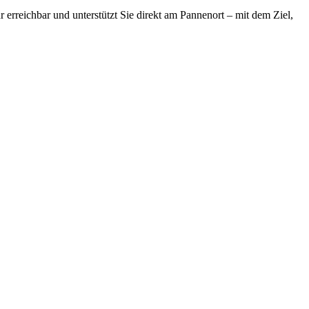
 erreichbar und unterstützt Sie direkt am Pannenort – mit dem Ziel,