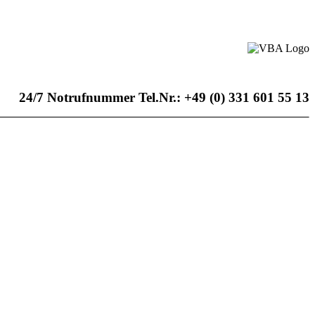
24/7 Notrufnummer Tel.Nr.: +49 (0) 331 601 55 13