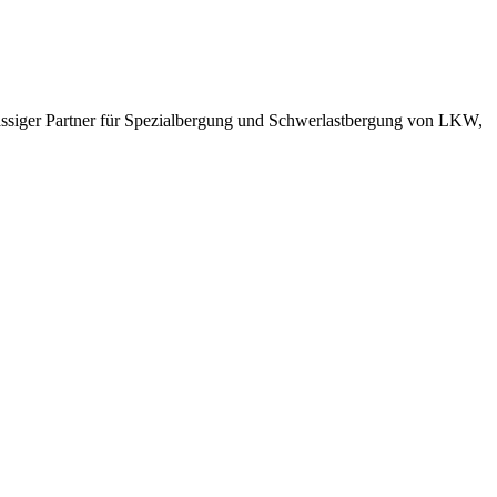
ässiger Partner für Spezialbergung und Schwerlastbergung von LKW,