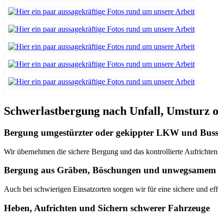
Schwerlastbergung nach Unfall, Umsturz 
Bergung umgestürzter oder gekippter LKW und Buss
Wir übernehmen die sichere Bergung und das kontrollierte Aufrichte
Bergung aus Gräben, Böschungen und unwegsamem
Auch bei schwierigen Einsatzorten sorgen wir für eine sichere und ef
Heben, Aufrichten und Sichern schwerer Fahrzeuge