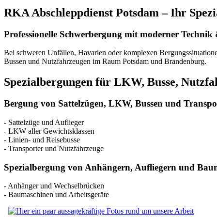
RKA Abschleppdienst Potsdam – Ihr Spezia
Professionelle Schwerbergung mit moderner Techni
Bei schweren Unfällen, Havarien oder komplexen Bergungssituatione
Bussen und Nutzfahrzeugen im Raum Potsdam und Brandenburg.
Spezialbergungen für LKW, Busse, Nutzf
Bergung von Sattelzügen, LKW, Bussen und Transpo
- Sattelzüge und Auflieger
- LKW aller Gewichtsklassen
- Linien- und Reisebusse
- Transporter und Nutzfahrzeuge
Spezialbergung von Anhängern, Aufliegern und Bau
- Anhänger und Wechselbrücken
- Baumaschinen und Arbeitsgeräte